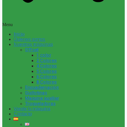
Menu
Inicio
Quienes somos
Nuestras máquinas
Offset
1 color
2 Colores
4 Colores
5 Colores
6 Colores
8 Colores
Encuadernación
Guillotinas
Maquina auxiliar
Troqueladoras
Vende tu máquina
Contacto