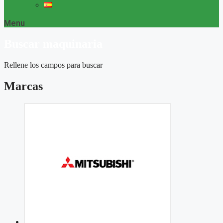
Menu
Buscar maquinaria
Rellene los campos para buscar
Marcas