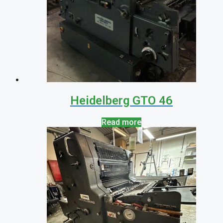
Heidelberg GTO 46
Read more