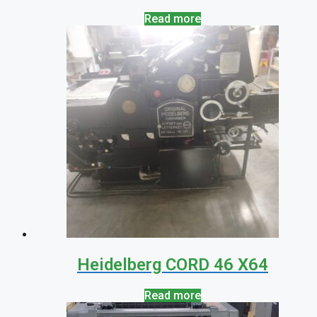
Read more
Heidelberg CORD 46 X64
Read more