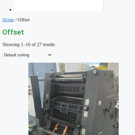
Home
/ Offset
Offset
Showing 1–16 of 27 results