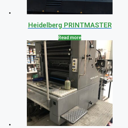
Heidelberg PRINTMASTER
Read more