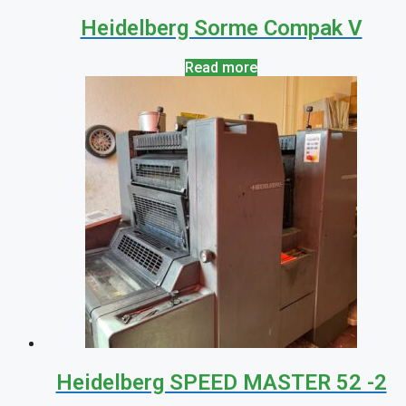
Heidelberg Sorme Compak V
Read more
Heidelberg SPEED MASTER 52 -2