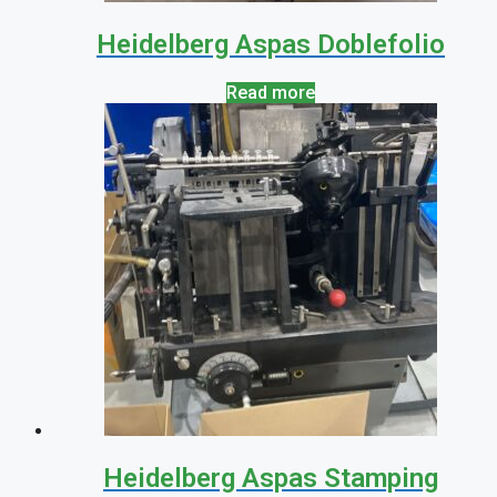
Heidelberg Aspas Doblefolio
Read more
Heidelberg Aspas Stamping