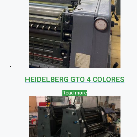
HEIDELBERG GTO 4 COLORES
Read more