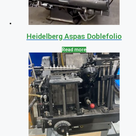
Heidelberg Aspas Doblefolio
Read more