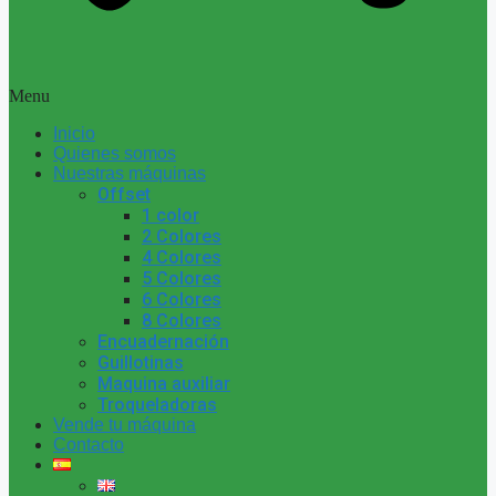
Menu
Inicio
Quienes somos
Nuestras máquinas
Offset
1 color
2 Colores
4 Colores
5 Colores
6 Colores
8 Colores
Encuadernación
Guillotinas
Maquina auxiliar
Troqueladoras
Vende tu máquina
Contacto