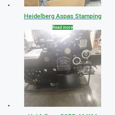
Heidelberg Aspas Stamping
Read more