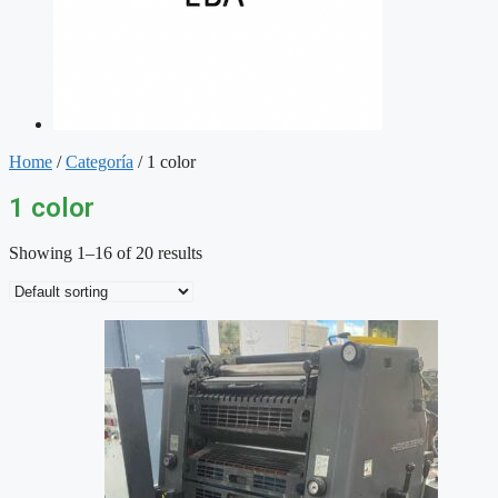
Home
/
Categoría
/ 1 color
1 color
Showing 1–16 of 20 results