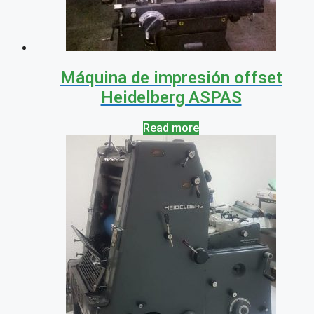
Máquina de impresión offset
Heidelberg ASPAS
Read more