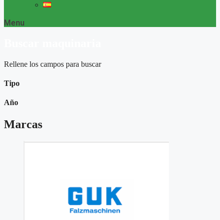
Menu
Buscar maquinaria
Rellene los campos para buscar
Tipo
Año
Marcas