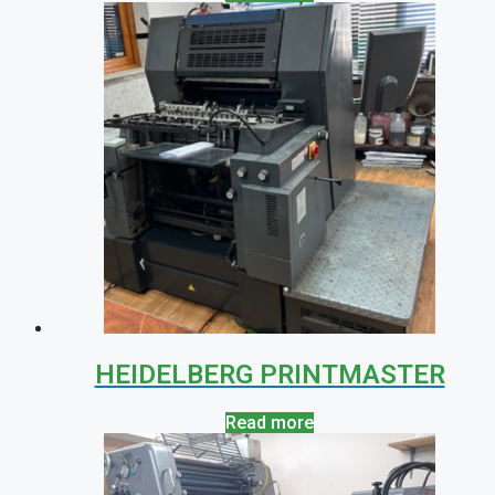
HEIDELBERG PRINTMASTER
Read more