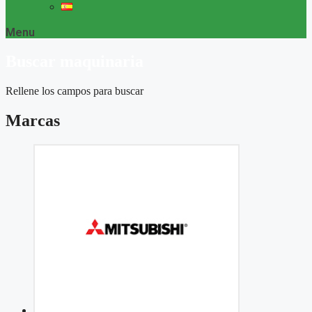
Menu
Buscar maquinaria
Rellene los campos para buscar
Marcas