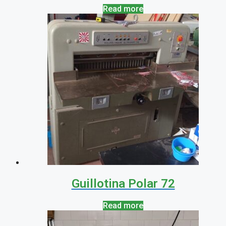
Read more
Guillotina Polar 72
Read more