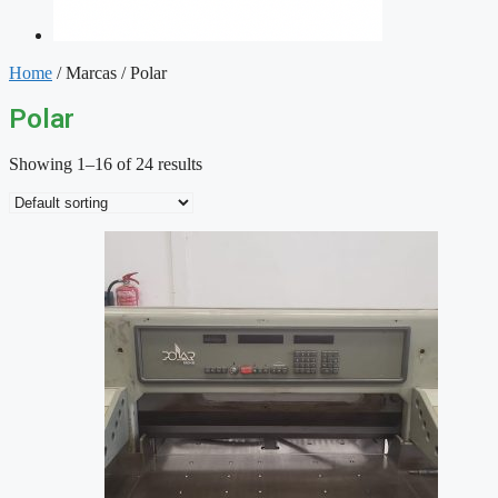
Home
/ Marcas / Polar
Polar
Showing 1–16 of 24 results