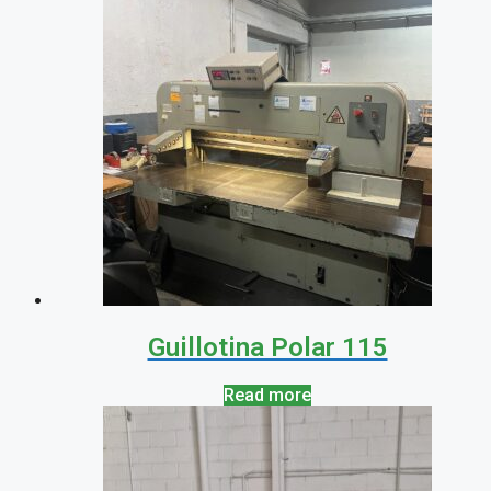
Guillotina Polar 115
Read more