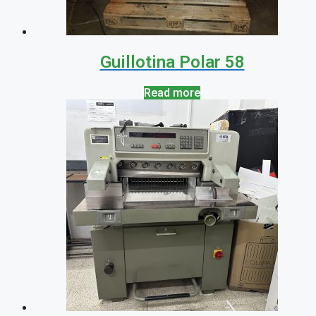
Guillotina Polar 58
Read more