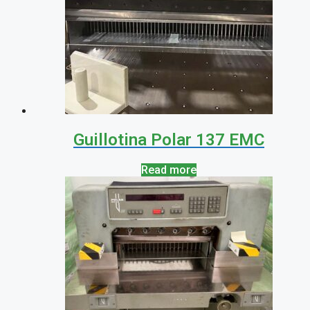
Guillotina Polar 137 EMC
Read more