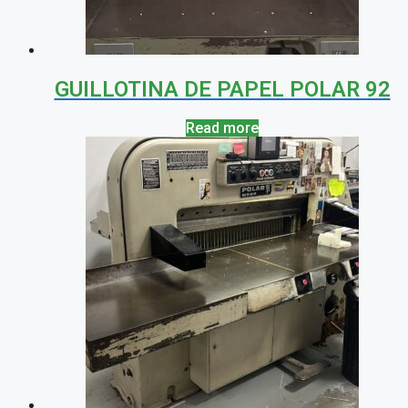
GUILLOTINA DE PAPEL POLAR 92
Read more