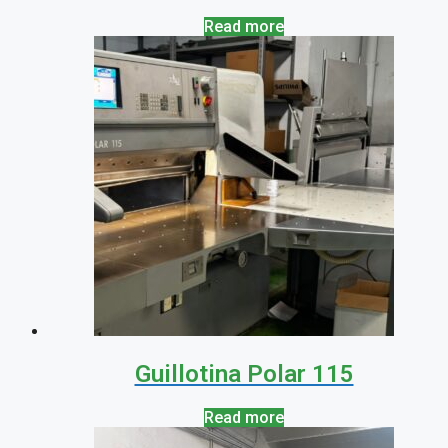
Read more
Guillotina Polar 115
Read more