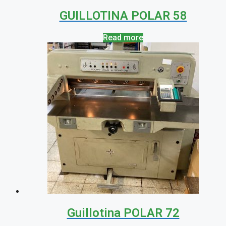
GUILLOTINA POLAR 58
Read more
Guillotina POLAR 72