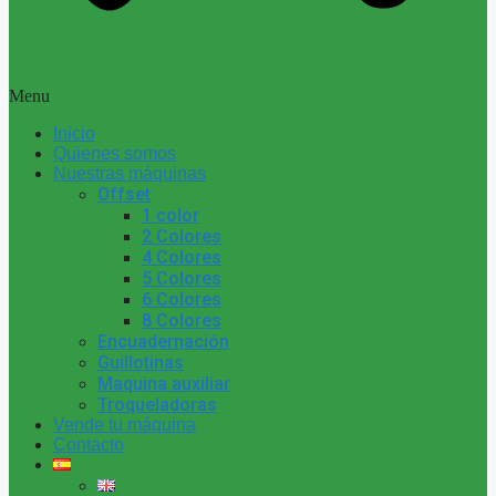
Menu
Inicio
Quienes somos
Nuestras máquinas
Offset
1 color
2 Colores
4 Colores
5 Colores
6 Colores
8 Colores
Encuadernación
Guillotinas
Maquina auxiliar
Troqueladoras
Vende tu máquina
Contacto