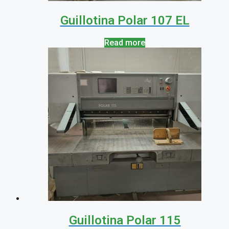
Guillotina Polar 107 EL
Read more
Guillotina Polar 115