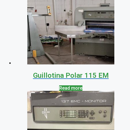
Guillotina Polar 115 EM
Read more