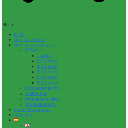
Menu
Inicio
Quienes somos
Nuestras máquinas
Offset
1 color
2 Colores
4 Colores
5 Colores
6 Colores
8 Colores
Encuadernación
Guillotinas
Maquina auxiliar
Troqueladoras
Vende tu máquina
Contacto