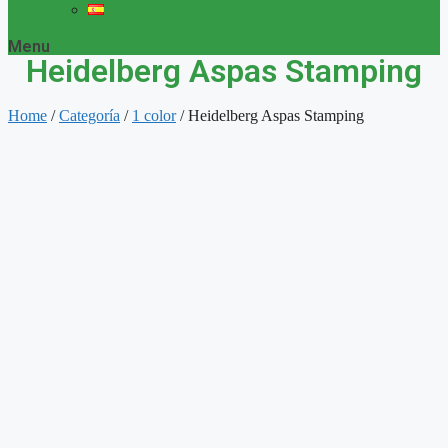
Menu
Heidelberg Aspas Stamping
Home
/
Categoría
/
1 color
/ Heidelberg Aspas Stamping