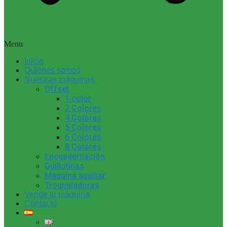
Menu
Inicio
Quienes somos
Nuestras máquinas
Offset
1 color
2 Colores
4 Colores
5 Colores
6 Colores
8 Colores
Encuadernación
Guillotinas
Maquina auxiliar
Troqueladoras
Vende tu máquina
Contacto