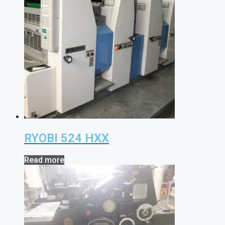
RYOBI 524 HXX
Read more