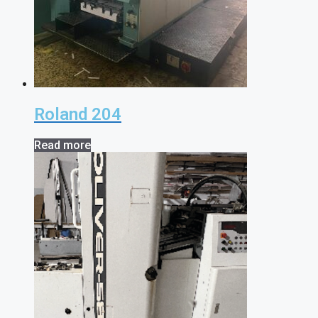
Roland 204
Read more