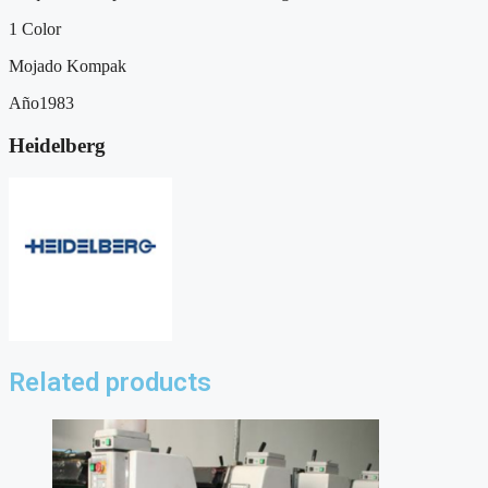
1 Color
Mojado Kompak
Año1983
Heidelberg
Related products