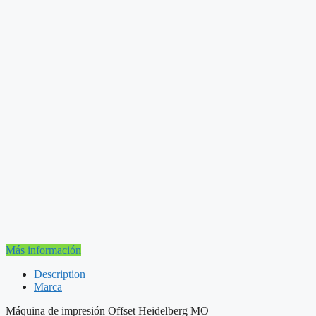
Más información
Description
Marca
Máquina de impresión Offset Heidelberg MO