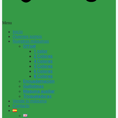
Menu
Inicio
Quienes somos
Nuestras máquinas
Offset
1 color
2 Colores
4 Colores
5 Colores
6 Colores
8 Colores
Encuadernación
Guillotinas
Maquina auxiliar
Troqueladoras
Vende tu máquina
Contacto