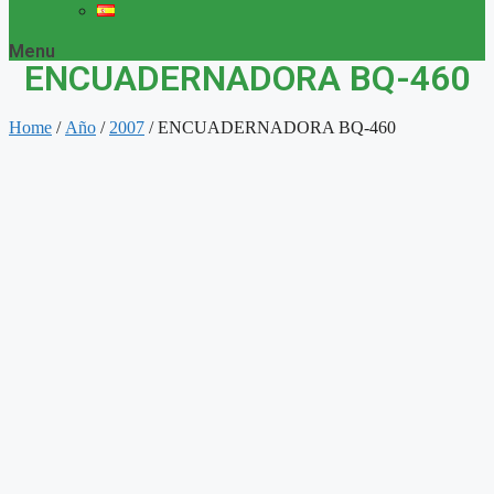
Menu
ENCUADERNADORA BQ-460
Home
/
Año
/
2007
/ ENCUADERNADORA BQ-460