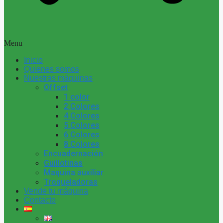
Menu
Inicio
Quienes somos
Nuestras máquinas
Offset
1 color
2 Colores
4 Colores
5 Colores
6 Colores
8 Colores
Encuadernación
Guillotinas
Maquina auxiliar
Troqueladoras
Vende tu máquina
Contacto