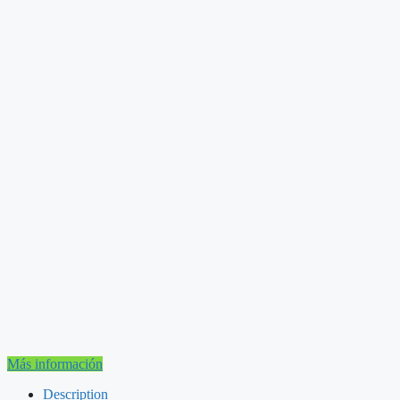
Más información
Description