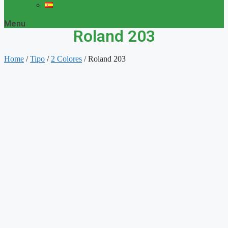
Menu
Roland 203
Home
/
Tipo
/
2 Colores
/ Roland 203