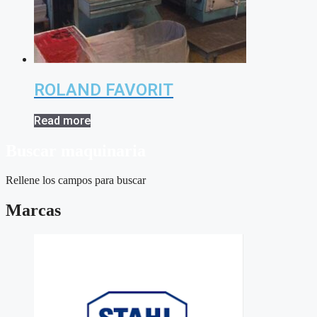
ROLAND FAVORIT
Read more
Buscar maquinaria
Rellene los campos para buscar
Marcas