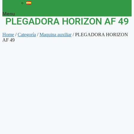
Menu
PLEGADORA HORIZON AF 49
Home
/
Categoría
/
Maquina auxiliar
/ PLEGADORA HORIZON
AF 49