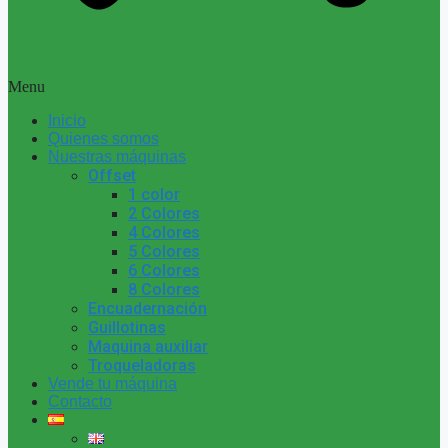
Menu
Inicio
Quienes somos
Nuestras máquinas
Offset
1 color
2 Colores
4 Colores
5 Colores
6 Colores
8 Colores
Encuadernación
Guillotinas
Maquina auxiliar
Troqueladoras
Vende tu máquina
Contacto