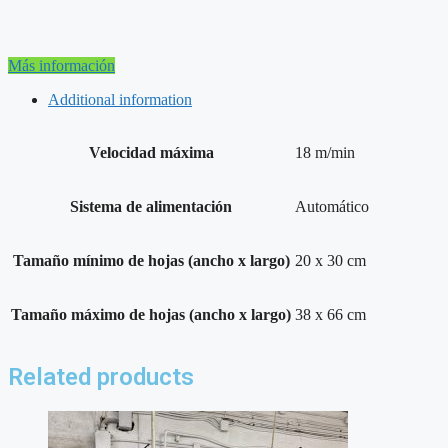
Más información
Additional information
Velocidad máxima
18 m/min
Sistema de alimentación
Automático
Tamaño mínimo de hojas (ancho x largo)
20 x 30 cm
Tamaño máximo de hojas (ancho x largo)
38 x 66 cm
Related products