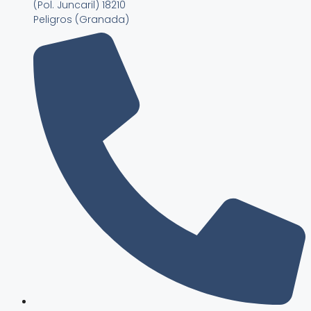
(Pol. Juncaril) 18210
Peligros (Granada)