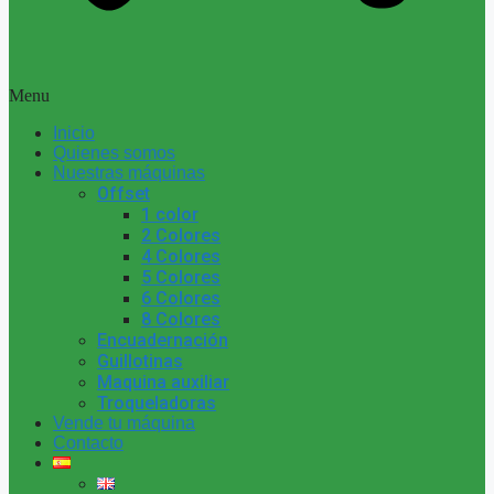
Menu
Inicio
Quienes somos
Nuestras máquinas
Offset
1 color
2 Colores
4 Colores
5 Colores
6 Colores
8 Colores
Encuadernación
Guillotinas
Maquina auxiliar
Troqueladoras
Vende tu máquina
Contacto