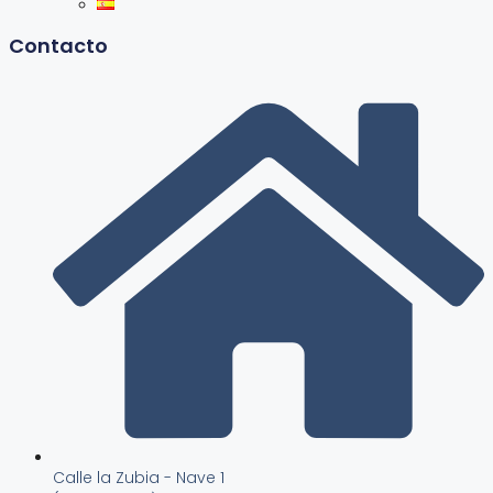
Contacto
Calle la Zubia - Nave 1