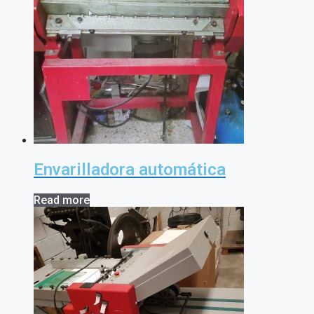
Envarilladora automática
Read more