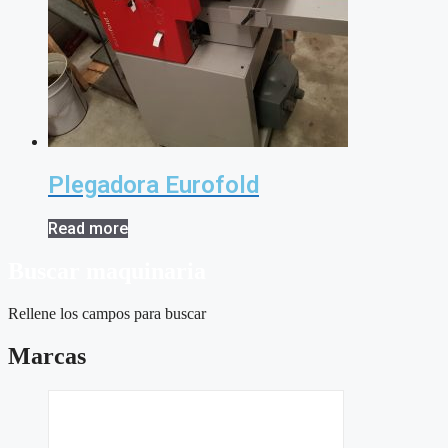
Plegadora Eurofold
Read more
Buscar maquinaria
Rellene los campos para buscar
Marcas