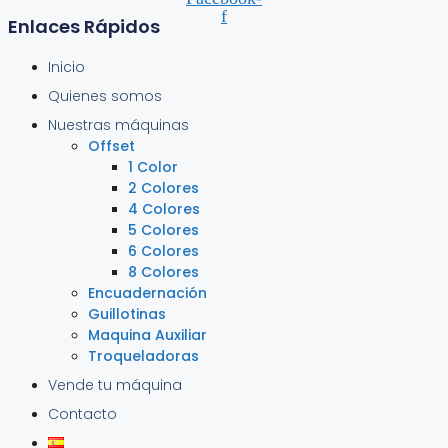
f
Enlaces Rápidos
Inicio
Quienes somos
Nuestras máquinas
Offset
1 Color
2 Colores
4 Colores
5 Colores
6 Colores
8 Colores
Encuadernación
Guillotinas
Maquina Auxiliar
Troqueladoras
Vende tu máquina
Contacto