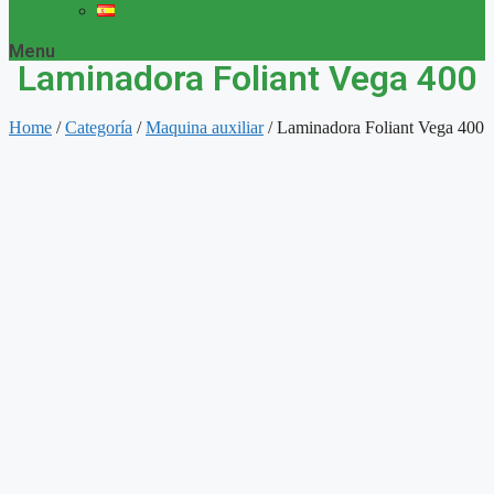
Menu
Laminadora Foliant Vega 400
Home
/
Categoría
/
Maquina auxiliar
/ Laminadora Foliant Vega 400