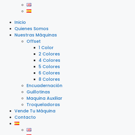
Inicio
Quienes Somos
Nuestras Máquinas
Offset
1 Color
2 Colores
4 Colores
5 Colores
6 Colores
8 Colores
Encuadernación
Guillotinas
Maquina Auxiliar
Troqueladoras
Vende Tu Máquina
Contacto