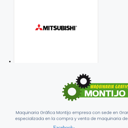
Maquinaria Gráfica Montijo empresa con sede en Gr
especializada en la compra y venta de maquinaria de 
Facebook-