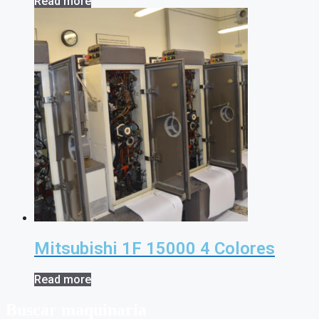
Read more
Mitsubishi 1F 15000 4 Colores
Read more
Buscar maquinaria