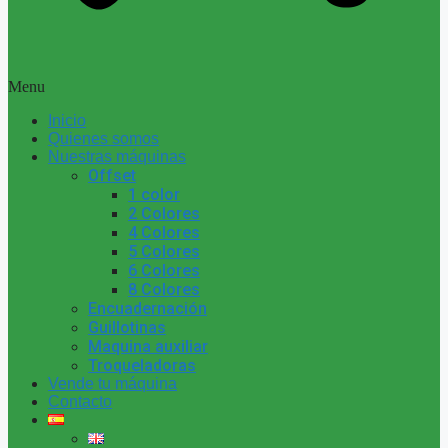
Menu
Inicio
Quienes somos
Nuestras máquinas
Offset
1 color
2 Colores
4 Colores
5 Colores
6 Colores
8 Colores
Encuadernación
Guillotinas
Maquina auxiliar
Troqueladoras
Vende tu máquina
Contacto