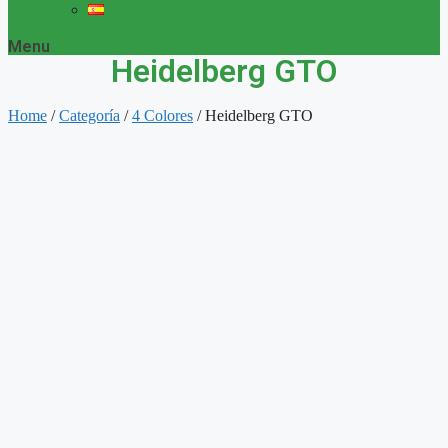
Menu
Heidelberg GTO
Home
/
Categoría
/
4 Colores
/ Heidelberg GTO