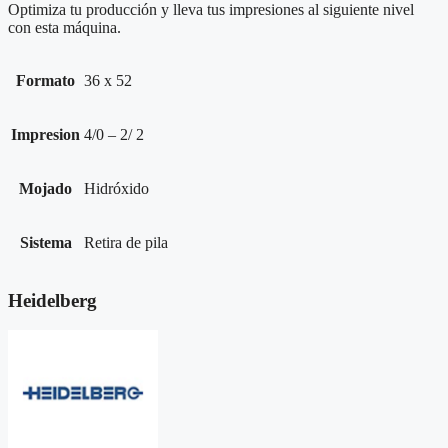
Optimiza tu producción y lleva tus impresiones al siguiente nivel
con esta máquina.
Formato
36 x 52
Impresion
4/0 – 2/ 2
Mojado
Hidróxido
Sistema
Retira de pila
Heidelberg