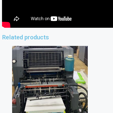
Related products