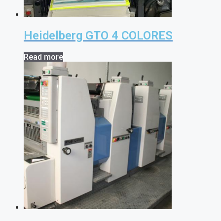
Heidelberg GTO 4 COLORES
Read more