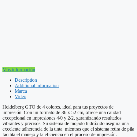
Más información
Description
Additional information
Marca
Video
Heidelberg GTO de 4 colores, ideal para tus proyectos de
impresión. Con un formato de 36 x 52 cm, ofrece una calidad
excepcional en impresiones 4/0 y 2/2, garantizando resultados
vibrantes y precisos. Su sistema de mojado hidróxido asegura una
excelente adherencia de la tinta, mientras que el sistema retira de pila
facilita el manejo y la eficiencia en el proceso de impresión.