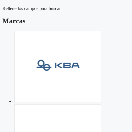
Rellene los campos para buscar
Marcas