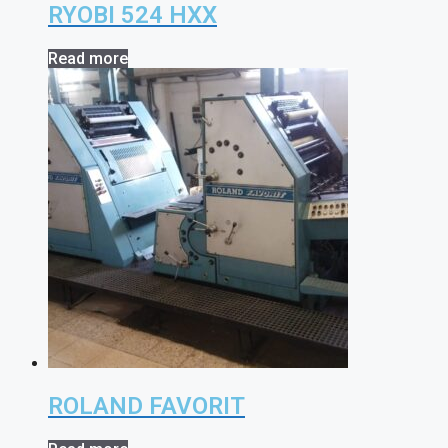
RYOBI 524 HXX
Read more
ROLAND FAVORIT