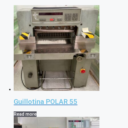
Guillotina POLAR 55
Read more