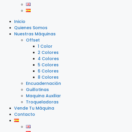
Inicio
Quienes Somos
Nuestras Máquinas
Offset
1 Color
2 Colores
4 Colores
5 Colores
6 Colores
8 Colores
Encuadernación
Guillotinas
Maquina Auxiliar
Troqueladoras
Vende Tu Máquina
Contacto