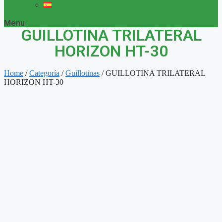
Menu
GUILLOTINA TRILATERAL
HORIZON HT-30
Home
/
Categoría
/
Guillotinas
/ GUILLOTINA TRILATERAL
HORIZON HT-30