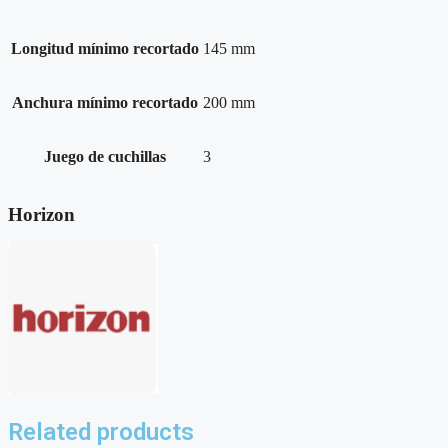
Longitud mínimo recortado
145 mm
Anchura mínimo recortado
200 mm
Juego de cuchillas
3
Horizon
Related products