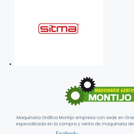
Maquinaria Gráfica Montijo empresa con sede en Gr
especializada en la compra y venta de maquinaria de 
Facebook-