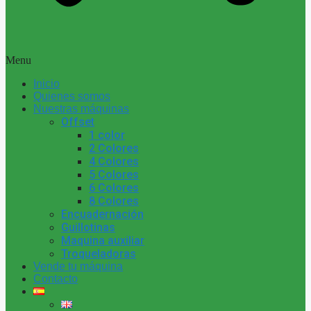
Menu
Inicio
Quienes somos
Nuestras máquinas
Offset
1 color
2 Colores
4 Colores
5 Colores
6 Colores
8 Colores
Encuadernación
Guillotinas
Maquina auxiliar
Troqueladoras
Vende tu máquina
Contacto