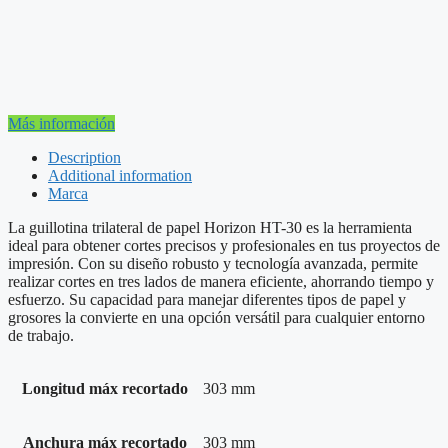
Más información
Description
Additional information
Marca
La guillotina trilateral de papel Horizon HT-30 es la herramienta
ideal para obtener cortes precisos y profesionales en tus proyectos de
impresión. Con su diseño robusto y tecnología avanzada, permite
realizar cortes en tres lados de manera eficiente, ahorrando tiempo y
esfuerzo. Su capacidad para manejar diferentes tipos de papel y
grosores la convierte en una opción versátil para cualquier entorno
de trabajo.
Longitud máx recortado
303 mm
Anchura máx recortado
303 mm