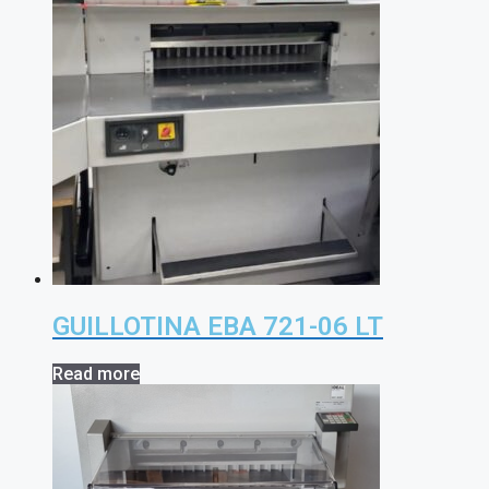
GUILLOTINA EBA 721-06 LT
Read more