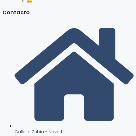
Contacto
Calle la Zubia - Nave 1