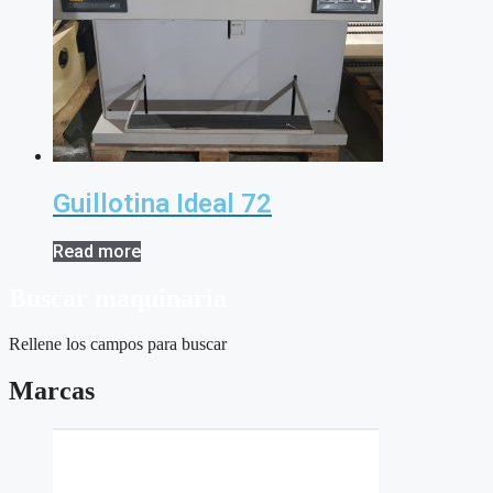
Guillotina Ideal 72
Read more
Buscar maquinaria
Rellene los campos para buscar
Marcas