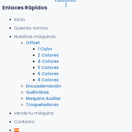
f
Enlaces Rápidos
Inicio
Quienes somos
Nuestras máquinas
Offset
1 Color
2 Colores
4 Colores
5 Colores
6 Colores
8 Colores
Encuadernación
Guillotinas
Maquina Auxiliar
Troqueladoras
Vende tu máquina
Contacto