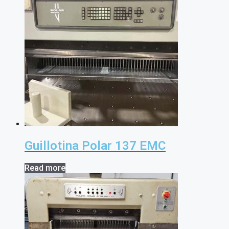
Guillotina Polar 137 EMC
Read more