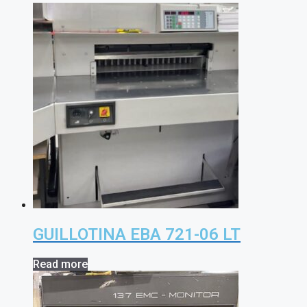
GUILLOTINA EBA 721-06 LT
Read more