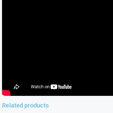
Related products