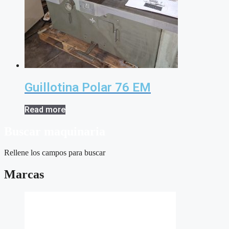
Guillotina Polar 76 EM
Read more
Buscar maquinaria
Rellene los campos para buscar
Marcas