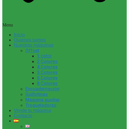
Menu
Inicio
Quienes somos
Nuestras máquinas
Offset
1 color
2 Colores
4 Colores
5 Colores
6 Colores
8 Colores
Encuadernación
Guillotinas
Maquina auxiliar
Troqueladoras
Vende tu máquina
Contacto