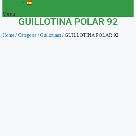
Menu
GUILLOTINA POLAR 92
Home
/
Categoría
/
Guillotinas
/ GUILLOTINA POLAR 92