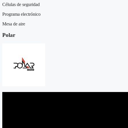
Células de seguridad
Programa electrónico
Mesa de aire
Polar