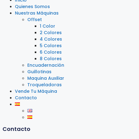
Inicio
Quienes Somos
Nuestras Máquinas
Offset
1 Color
2 Colores
4 Colores
5 Colores
6 Colores
8 Colores
Encuadernación
Guillotinas
Maquina Auxiliar
Troqueladoras
Vende Tu Máquina
Contacto
Contacto