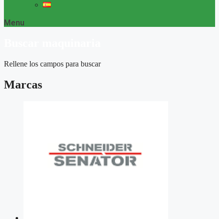
Menu
Buscar maquinaria
Rellene los campos para buscar
Marcas