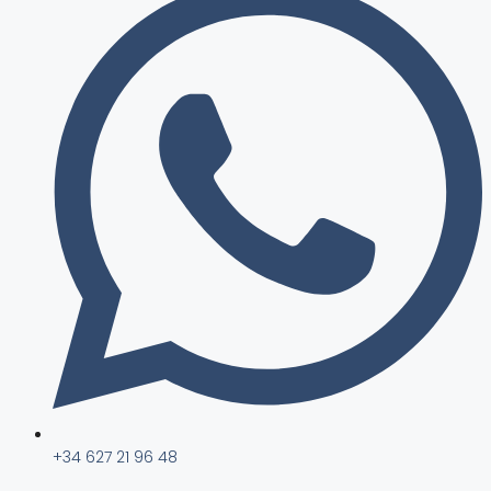
+34 627 21 96 48