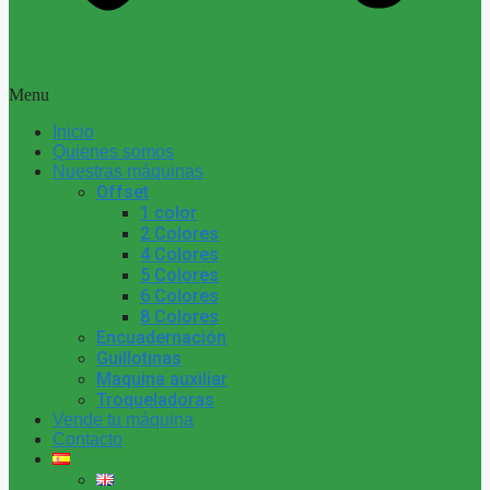
Menu
Inicio
Quienes somos
Nuestras máquinas
Offset
1 color
2 Colores
4 Colores
5 Colores
6 Colores
8 Colores
Encuadernación
Guillotinas
Maquina auxiliar
Troqueladoras
Vende tu máquina
Contacto