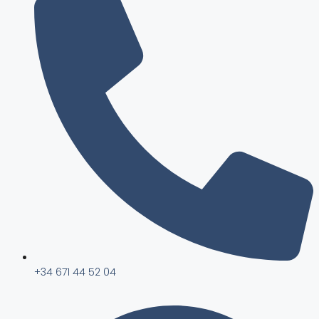
+34 671 44 52 04