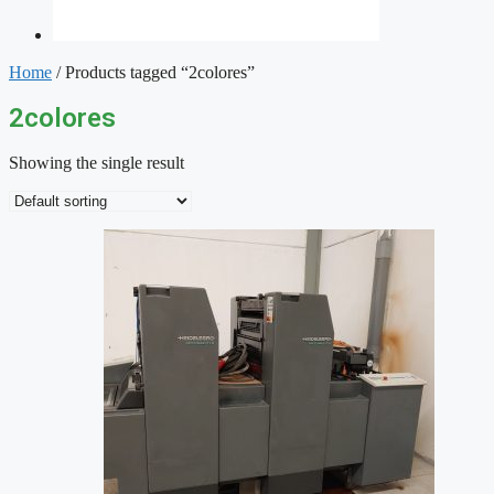
Home
/ Products tagged “2colores”
2colores
Showing the single result