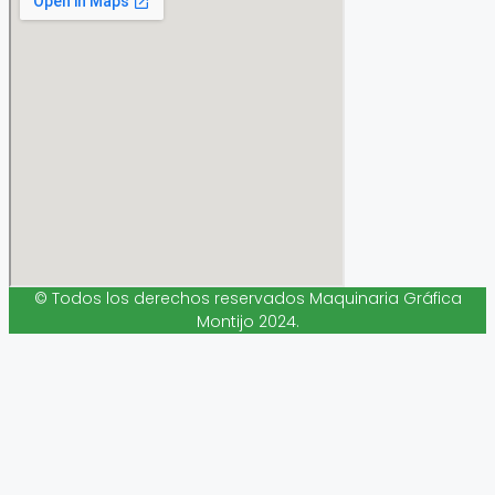
© Todos los derechos reservados Maquinaria Gráfica
Montijo 2024.