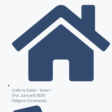
Calle la Zubia - Nave 1
(Pol. Juncaril) 18210
Peligros (Granada)