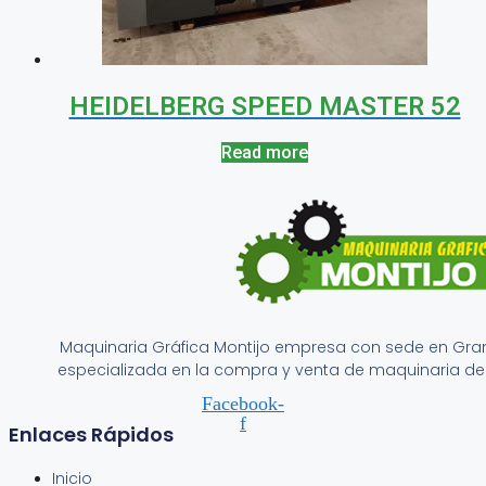
HEIDELBERG SPEED MASTER 52
Read more
Maquinaria Gráfica Montijo empresa con sede en Gr
especializada en la compra y venta de maquinaria de 
Facebook-
f
Enlaces Rápidos
Inicio