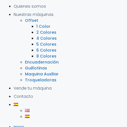
Quienes somos
Nuestras máquinas
Offset
1 Color
2 Colores
4 Colores
5 Colores
6 Colores
8 Colores
Encuadernación
Guillotinas
Maquina Auxiliar
Troqueladoras
Vende tu máquina
Contacto