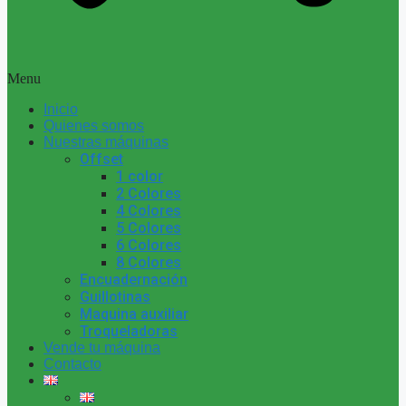
Menu
Inicio
Quienes somos
Nuestras máquinas
Offset
1 color
2 Colores
4 Colores
5 Colores
6 Colores
8 Colores
Encuadernación
Guillotinas
Maquina auxiliar
Troqueladoras
Vende tu máquina
Contacto