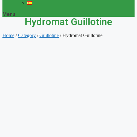
Menu
Hydromat Guillotine
Home
/
Category
/
Guillotine
/ Hydromat Guillotine