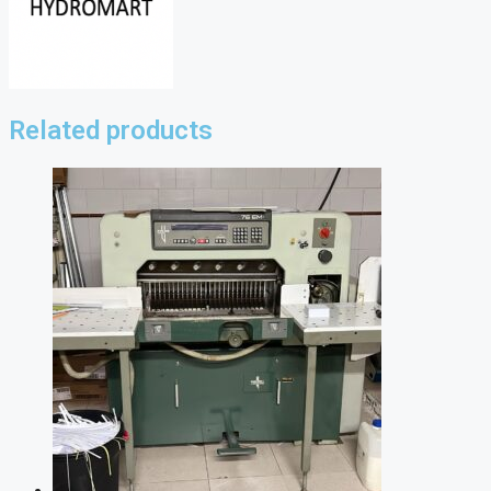
Related products