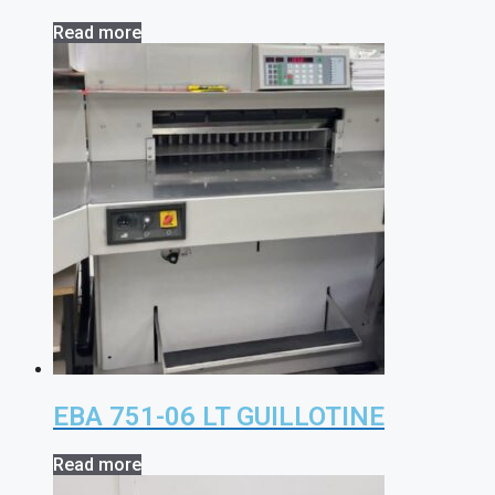
Read more
EBA 751-06 LT GUILLOTINE
Read more