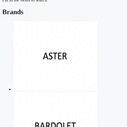
Brands